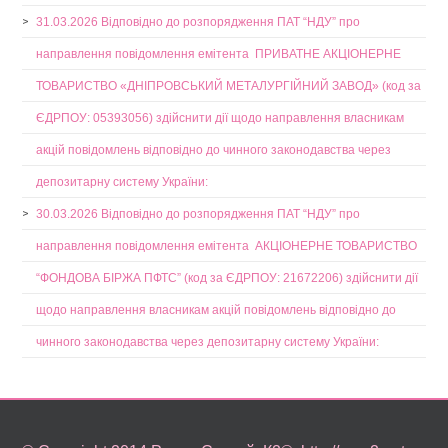
31.03.2026 Відповідно до розпорядження ПАТ “НДУ” про
направлення повідомлення емітента ПРИВАТНЕ АКЦІОНЕРНЕ
ТОВАРИСТВО «ДНІПРОВСЬКИЙ МЕТАЛУРГІЙНИЙ ЗАВОД» (код за
ЄДРПОУ: 05393056) здійснити дії щодо направлення власникам
акцій повідомлень відповідно до чинного законодавства через
депозитарну систему України:
30.03.2026 Відповідно до розпорядження ПАТ “НДУ” про
направлення повідомлення емітента АКЦІОНЕРНЕ ТОВАРИСТВО
“ФОНДОВА БІРЖА ПФТС” (код за ЄДРПОУ: 21672206) здійснити дії
щодо направлення власникам акцій повідомлень відповідно до
чинного законодавства через депозитарну систему України: