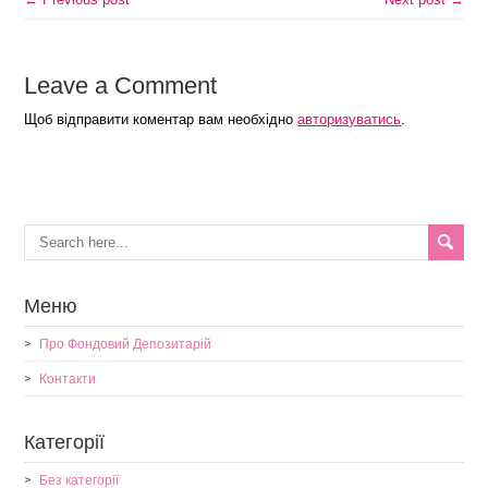
Leave a Comment
Щоб відправити коментар вам необхідно
авторизуватись
.
Меню
Про Фондовий Депозитарій
Контакти
Категорії
Без категорії