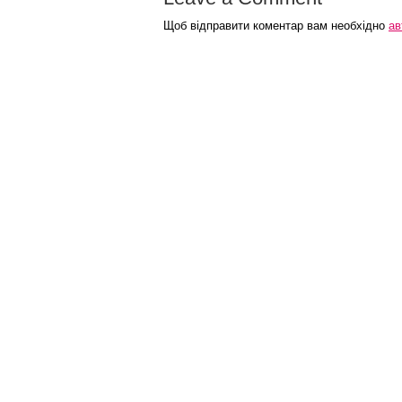
Щоб відправити коментар вам необхідно
ав