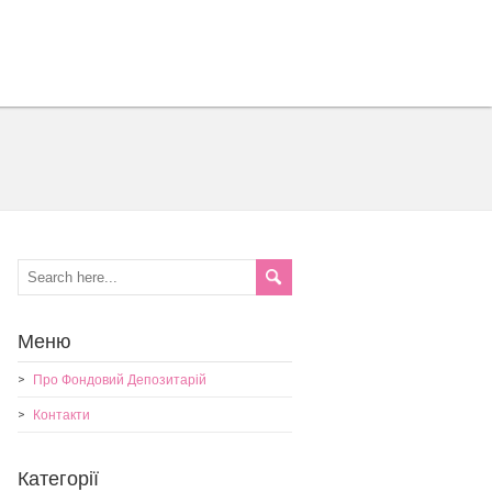
Меню
Про Фондовий Депозитарій
Контакти
Категорії