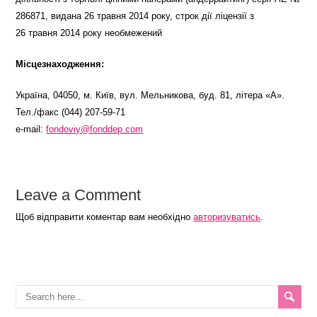
286871, видана 26 травня 2014 року, строк дії ліцензії з
26 травня 2014 року необмежений
Місцезнаходження:
Україна, 04050, м. Київ, вул. Мельникова, буд. 81, літера «А».
Тел./факс (044) 207-59-71
e-mail:
fondoviy@fonddep.com
Leave a Comment
Щоб відправити коментар вам необхідно
авторизуватись
.