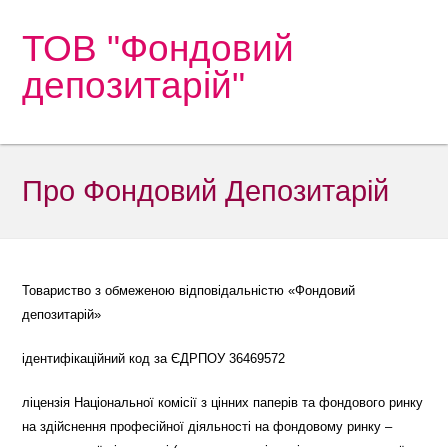
ТОВ "Фондовий
депозитарій"
Про Фондовий Депозитарій
Товариство з обмеженою відповідальністю «Фондовий
депозитарій»
ідентифікаційний код за ЄДРПОУ 36469572
ліцензія Національної комісії з цінних паперів та фондового ринку
на здійснення професійної діяльності на фондовому ринку –