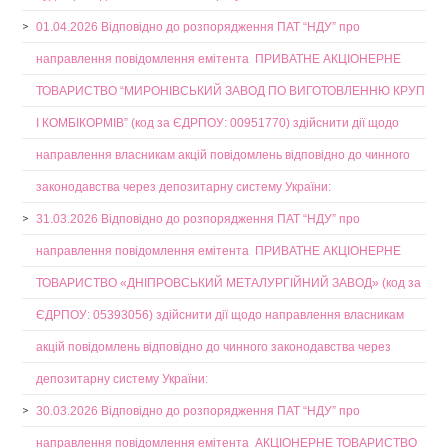
01.04.2026 Відповідно до розпорядження ПАТ “НДУ” про
направлення повідомлення емітента ПРИВАТНЕ АКЦІОНЕРНЕ
ТОВАРИСТВО “МИРОНІВСЬКИЙ ЗАВОД ПО ВИГОТОВЛЕННЮ КРУП
І КОМБІКОРМІВ” (код за ЄДРПОУ: 00951770) здійснити дії щодо
направлення власникам акцій повідомлень відповідно до чинного
законодавства через депозитарну систему України:
31.03.2026 Відповідно до розпорядження ПАТ “НДУ” про
направлення повідомлення емітента ПРИВАТНЕ АКЦІОНЕРНЕ
ТОВАРИСТВО «ДНІПРОВСЬКИЙ МЕТАЛУРГІЙНИЙ ЗАВОД» (код за
ЄДРПОУ: 05393056) здійснити дії щодо направлення власникам
акцій повідомлень відповідно до чинного законодавства через
депозитарну систему України:
30.03.2026 Відповідно до розпорядження ПАТ “НДУ” про
направлення повідомлення емітента АКЦІОНЕРНЕ ТОВАРИСТВО